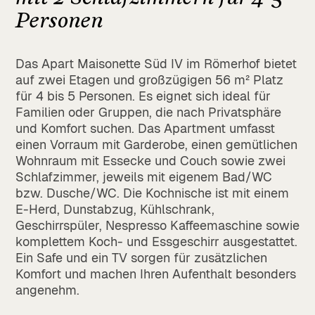
Personen
Das Apart Maisonette Süd IV im Römerhof bietet
auf zwei Etagen und großzügigen 56 m² Platz
für 4 bis 5 Personen. Es eignet sich ideal für
Familien oder Gruppen, die nach Privatsphäre
und Komfort suchen. Das Apartment umfasst
einen Vorraum mit Garderobe, einen gemütlichen
Wohnraum mit Essecke und Couch sowie zwei
Schlafzimmer, jeweils mit eigenem Bad/WC
bzw. Dusche/WC. Die Kochnische ist mit einem
E-Herd, Dunstabzug, Kühlschrank,
Geschirrspüler, Nespresso Kaffeemaschine sowie
komplettem Koch- und Essgeschirr ausgestattet.
Ein Safe und ein TV sorgen für zusätzlichen
Komfort und machen Ihren Aufenthalt besonders
angenehm.