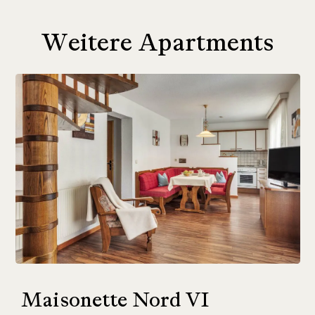
Weitere Apartments
Maisonette Nord VI