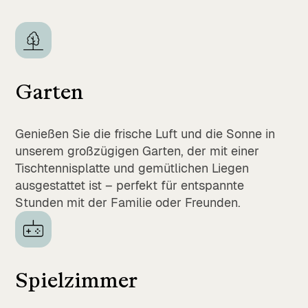
Garten
Genießen Sie die frische Luft und die Sonne in
unserem großzügigen Garten, der mit einer
Tischtennisplatte und gemütlichen Liegen
ausgestattet ist – perfekt für entspannte
Stunden mit der Familie oder Freunden.
Spielzimmer