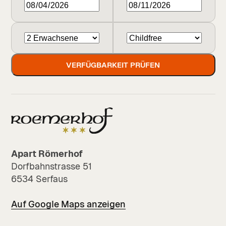
VERFÜGBARKEIT PRÜFEN
Apart Römerhof
Dorfbahnstrasse 51
6534 Serfaus
Auf Google Maps anzeigen