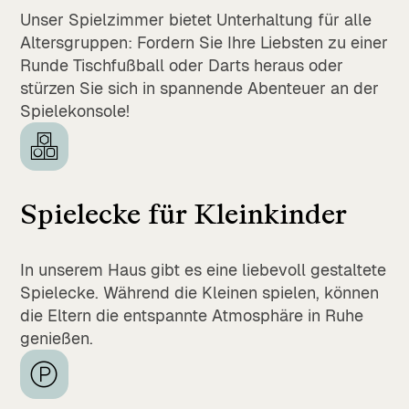
Unser Spielzimmer bietet Unterhaltung für alle
Altersgruppen: Fordern Sie Ihre Liebsten zu einer
Runde Tischfußball oder Darts heraus oder
stürzen Sie sich in spannende Abenteuer an der
Spielekonsole!
Spielecke für Kleinkinder
In unserem Haus gibt es eine liebevoll gestaltete
Spielecke. Während die Kleinen spielen, können
die Eltern die entspannte Atmosphäre in Ruhe
genießen.