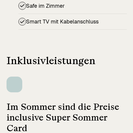
Safe im Zimmer
Smart TV mit Kabelanschluss
Inklusivleistungen
Im Sommer sind die Preise
inclusive Super Sommer
Card