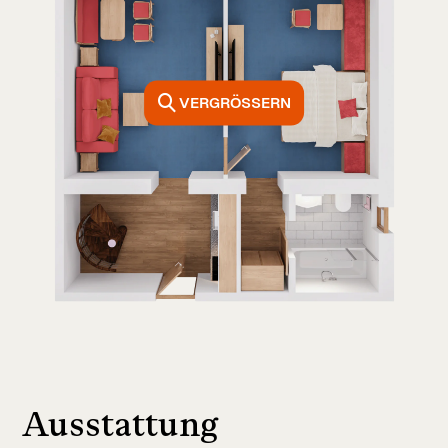
VERGRÖSSERN
Ausstattung