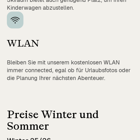
Kinderwagen abzustellen.
WLAN
Bleiben Sie mit unserem kostenlosen WLAN
immer connected, egal ob für Urlaubsfotos oder
die Planung Ihrer nächsten Abenteuer.
Preise Winter und
Sommer