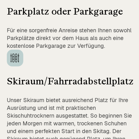
Parkplatz oder Parkgarage
Für eine sorgenfreie Anreise stehen Ihnen sowohl
Parkplätze direkt vor dem Haus als auch eine
kostenlose Parkgarage zur Verfügung.
Skiraum/Fahrradabstellplatz
Unser Skiraum bietet ausreichend Platz für Ihre
Ausrüstung und ist mit praktischen
Skischuhtrocknern ausgestattet. So beginnen Sie
jeden Morgen mit warmen, trockenen Schuhen
und einem perfekten Start in den Skitag. Der
Skiraum bietet auch genügend Platz, um Ihren